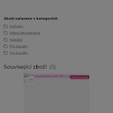
Zboží zařazeno v kategoriích
Kalhotky
Dělení dle kategorie
Klasické
Pro baculky
Pro baculky
Související zboží
5
TOP produkt