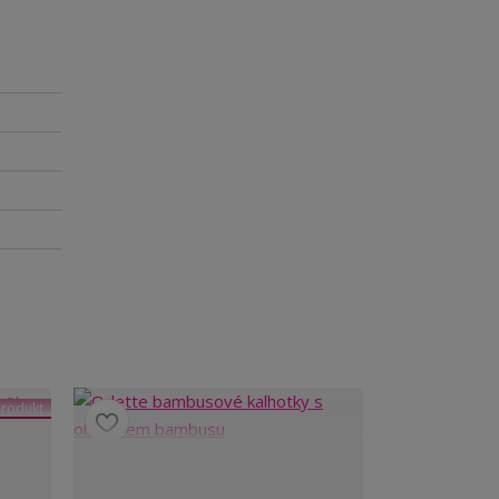
rodukt