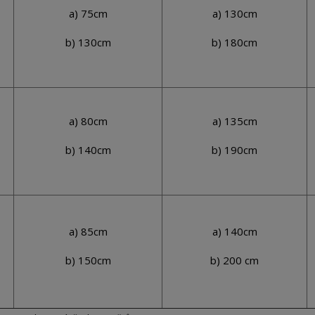
a) 75cm
a) 130cm
b) 130cm
b) 180cm
a) 80cm
a) 135cm
b) 140cm
b) 190cm
a) 85cm
a) 140cm
b) 150cm
b) 200 cm