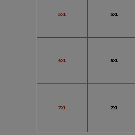
5XL
5XL
6XL
6XL
7XL
7XL