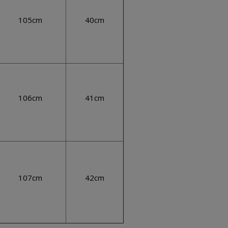
105cm
40cm
106cm
41cm
107cm
42cm