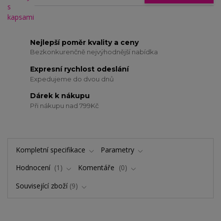
Nejlepší poměr kvality a ceny
Bezkonkurenčně nejvýhodnější nabídka
Expresní rychlost odeslání
Expedujeme do dvou dnů
Dárek k nákupu
Při nákupu nad 799Kč
Kompletní specifikace
Parametry
Hodnocení
1
Komentáře
0
Související zboží
9