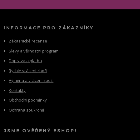
INFORMACE PRO ZÁKAZNÍKY
Zákaznické recenze
Slevy a věrnostní program
Doprava a platba
Rychlé vrácení zboží
Výměna a vrácení zboží
Kontakty
Obchodní podmínky
Ochrana soukromí
JSME OVĚŘENÝ ESHOP!