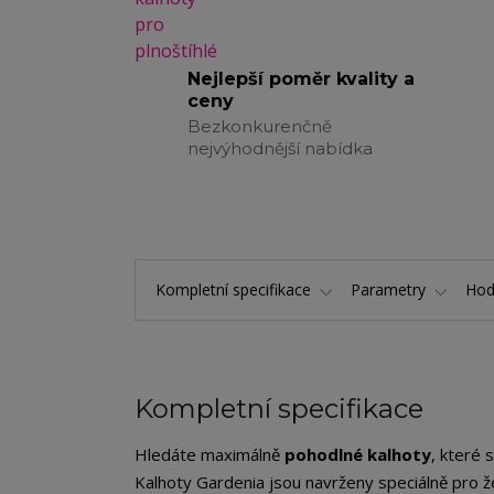
Nejlepší poměr kvality a
ceny
Bezkonkurenčně
nejvýhodnější nabídka
Kompletní specifikace
Parametry
Hod
Kompletní specifikace
Hledáte maximálně
pohodlné kalhoty
, které 
Kalhoty Gardenia jsou navrženy speciálně pro ž