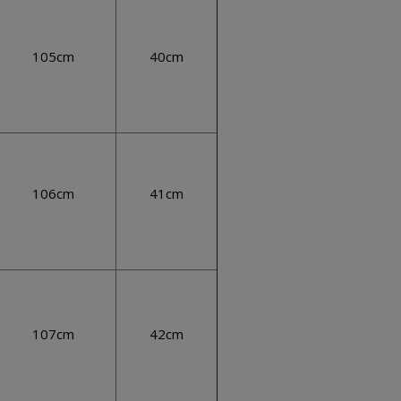
105cm
40cm
106cm
41cm
107cm
42cm