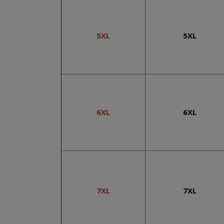
5XL
5XL
6XL
6XL
7XL
7XL