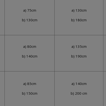
a) 75cm
a) 130cm
b) 130cm
b) 180cm
a) 80cm
a) 135cm
b) 140cm
b) 190cm
a) 85cm
a) 140cm
b) 150cm
b) 200 cm