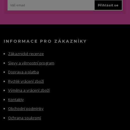
Přihlásit se
INFORMACE PRO ZÁKAZNÍKY
Zákaznické recenze
Slevy a věrnostní program
Doprava a platba
Rychlé vrácení zboží
Výměna a vrácení zboží
Kontakty
Obchodní podmínky
Ochrana soukromí