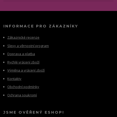
INFORMACE PRO ZÁKAZNÍKY
Zákaznické recenze
Slevy a věrnostní program
Doprava a platba
Rychlé vrácení zboží
Výměna a vrácení zboží
Kontakty
Obchodní podmínky
Ochrana soukromí
JSME OVĚŘENÝ ESHOP!