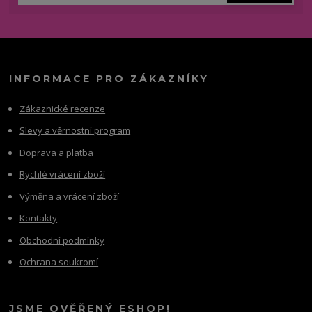
INFORMACE PRO ZÁKAZNÍKY
Zákaznické recenze
Slevy a věrnostní program
Doprava a platba
Rychlé vrácení zboží
Výměna a vrácení zboží
Kontakty
Obchodní podmínky
Ochrana soukromí
JSME OVĚŘENÝ ESHOP!