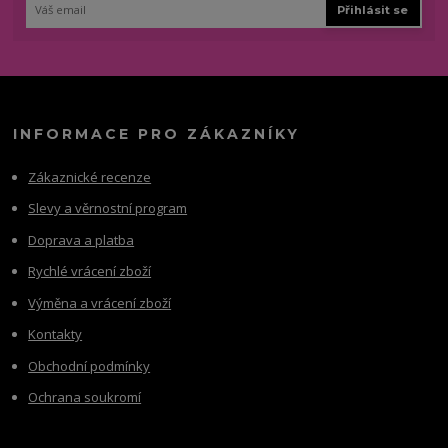
Přihlásit se
INFORMACE PRO ZÁKAZNÍKY
Zákaznické recenze
Slevy a věrnostní program
Doprava a platba
Rychlé vrácení zboží
Výměna a vrácení zboží
Kontakty
Obchodní podmínky
Ochrana soukromí