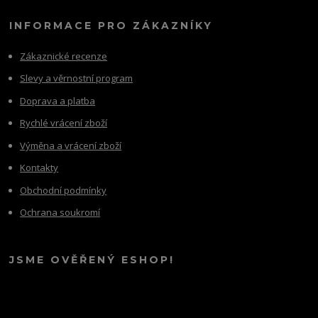
INFORMACE PRO ZÁKAZNÍKY
Zákaznické recenze
Slevy a věrnostní program
Doprava a platba
Rychlé vrácení zboží
Výměna a vrácení zboží
Kontakty
Obchodní podmínky
Ochrana soukromí
JSME OVĚŘENÝ ESHOP!