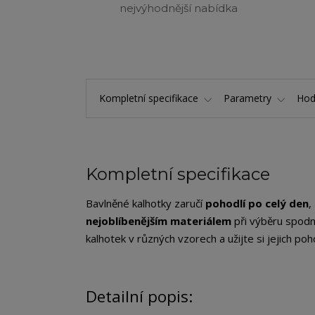
nejvýhodnější nabídka
Kompletní specifikace
Parametry
Hod
Kompletní specifikace
Bavlněné kalhotky zaručí
pohodlí po celý den
,
nejoblíbenějším materiálem
při výběru spodn
kalhotek v různých vzorech a užijte si jejich po
Detailní popis: