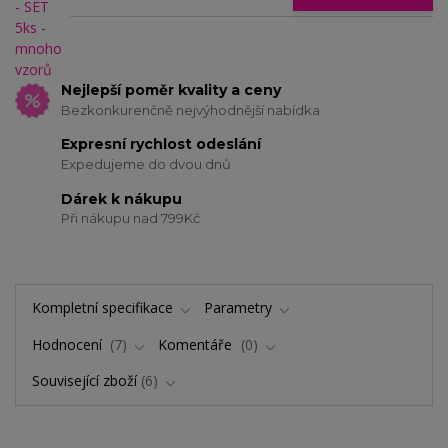
Nejlepší poměr kvality a ceny
Bezkonkurenčně nejvýhodnější nabídka
Expresní rychlost odeslání
Expedujeme do dvou dnů
Dárek k nákupu
Při nákupu nad 799Kč
Kompletní specifikace
Parametry
Hodnocení
7
Komentáře
0
Související zboží
6