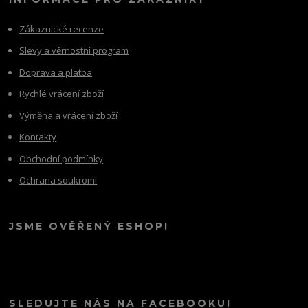
Zákaznické recenze
Slevy a věrnostní program
Doprava a platba
Rychlé vrácení zboží
Výměna a vrácení zboží
Kontakty
Obchodní podmínky
Ochrana soukromí
JSME OVĚŘENÝ ESHOP!
SLEDUJTE NÁS NA FACEBOOKU!