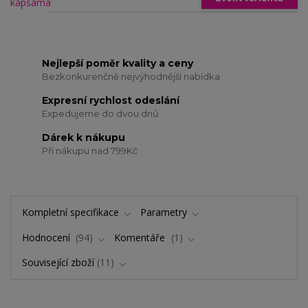
Nejlepší poměr kvality a ceny
Bezkonkurenčně nejvýhodnější nabídka
Expresní rychlost odeslání
Expedujeme do dvou dnů
Dárek k nákupu
Při nákupu nad 799Kč
Kompletní specifikace
Parametry
Hodnocení
94
Komentáře
1
Související zboží
11