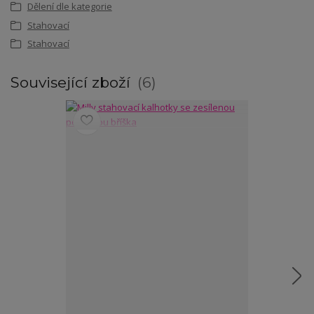
Dělení dle kategorie
Stahovací
Stahovací
Související zboží
6