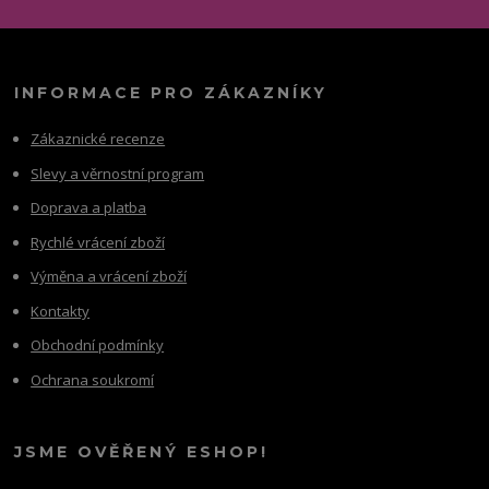
INFORMACE PRO ZÁKAZNÍKY
Zákaznické recenze
Slevy a věrnostní program
Doprava a platba
Rychlé vrácení zboží
Výměna a vrácení zboží
Kontakty
Obchodní podmínky
Ochrana soukromí
JSME OVĚŘENÝ ESHOP!