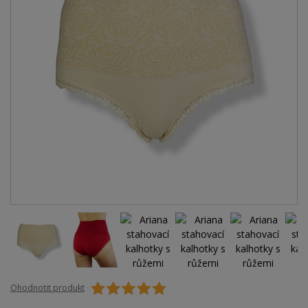
Ohodnotit produkt