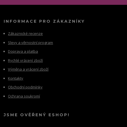
INFORMACE PRO ZÁKAZNÍKY
Zákaznické recenze
Slevy a věrnostní program
Doprava a platba
Rychlé vrácení zboží
Výměna a vrácení zboží
Kontakty
Obchodní podmínky
Ochrana soukromí
JSME OVĚŘENÝ ESHOP!