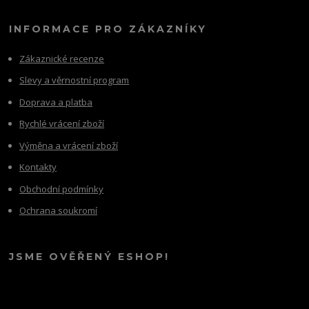
INFORMACE PRO ZÁKAZNÍKY
Zákaznické recenze
Slevy a věrnostní program
Doprava a platba
Rychlé vrácení zboží
Výměna a vrácení zboží
Kontakty
Obchodní podmínky
Ochrana soukromí
JSME OVĚŘENÝ ESHOP!