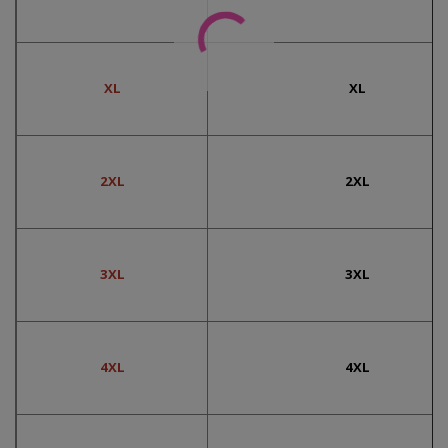
XL
XL
2XL
2XL
3XL
3XL
4XL
4XL