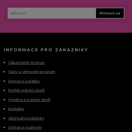
Přihlásit se
INFORMACE PRO ZÁKAZNÍKY
Zákaznické recenze
Slevy a věrnostní program
Doprava a platba
Rychlé vrácení zboží
Výměna a vrácení zboží
Kontakty
Obchodní podmínky
Ochrana soukromí