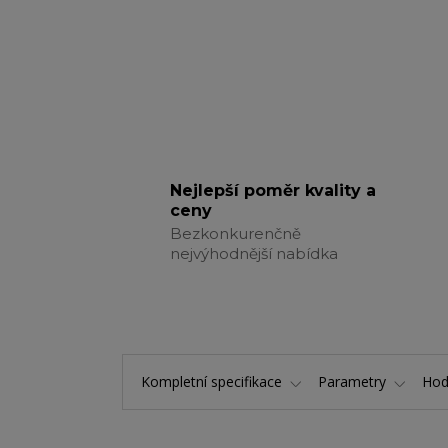
Nejlepší poměr kvality a
ceny
Bezkonkurenčně
nejvýhodnější nabídka
Kompletní specifikace
Parametry
Hod