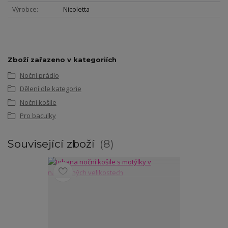
Výrobce
Nicoletta
Zboží zařazeno v kategoriích
Noční prádlo
Dělení dle kategorie
Noční košile
Pro baculky
Související zboží
8