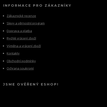
INFORMACE PRO ZÁKAZNÍKY
Zákaznické recenze
Slevy a věrnostní program
Doprava a platba
Rychlé vrácení zboží
Výměna a vrácení zboží
Kontakty
Obchodní podmínky
Ochrana soukromí
JSME OVĚŘENÝ ESHOP!