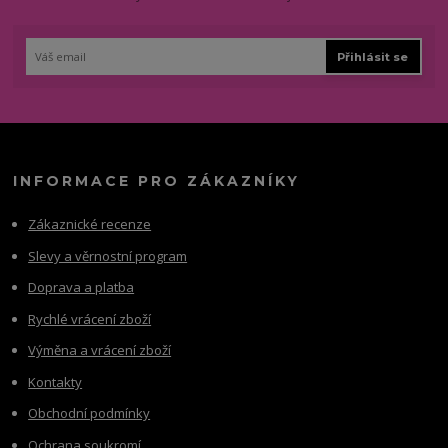
Přihlásit se
INFORMACE PRO ZÁKAZNÍKY
Zákaznické recenze
Slevy a věrnostní program
Doprava a platba
Rychlé vrácení zboží
Výměna a vrácení zboží
Kontakty
Obchodní podmínky
Ochrana soukromí