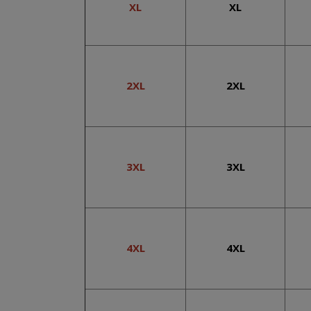
XL
XL
2XL
2XL
3XL
3XL
4XL
4XL