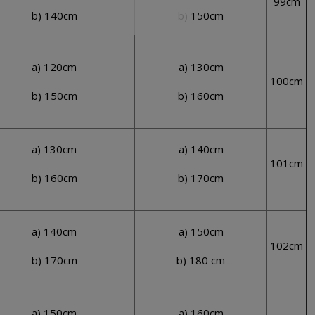
99cm
b) 140cm
b) 150cm
a) 120cm
a) 130cm
100cm
b) 150cm
b) 160cm
a) 130cm
a) 140cm
101cm
b) 160cm
b) 170cm
a) 140cm
a) 150cm
102cm
b) 170cm
b) 180 cm
a) 150cm
a) 160cm