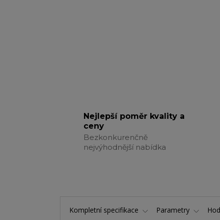
Nejlepší poměr kvality a
ceny
Bezkonkurenčně
nejvýhodnější nabídka
Kompletní specifikace
Parametry
Hod