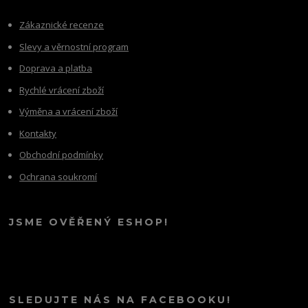
Zákaznické recenze
Slevy a věrnostní program
Doprava a platba
Rychlé vrácení zboží
Výměna a vrácení zboží
Kontakty
Obchodní podmínky
Ochrana soukromí
JSME OVĚŘENÝ ESHOP!
SLEDUJTE NÁS NA FACEBOOKU!