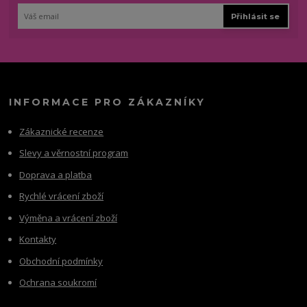
Přihlásit se
INFORMACE PRO ZÁKAZNÍKY
Zákaznické recenze
Slevy a věrnostní program
Doprava a platba
Rychlé vrácení zboží
Výměna a vrácení zboží
Kontakty
Obchodní podmínky
Ochrana soukromí