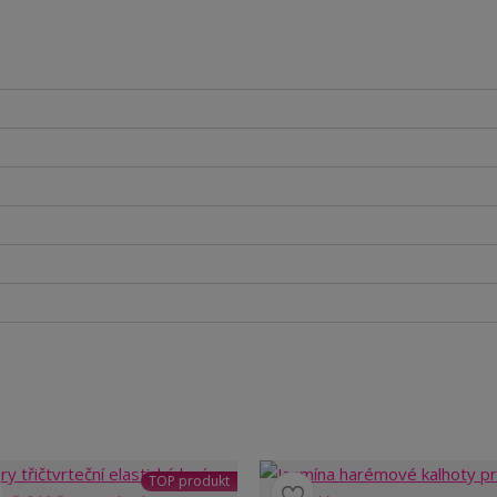
TOP produkt