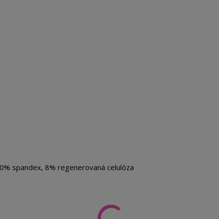
10% spandex, 8% regenerovaná celulóza