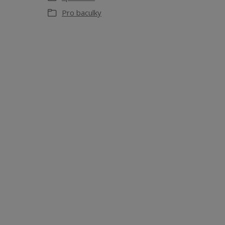
Pro baculky