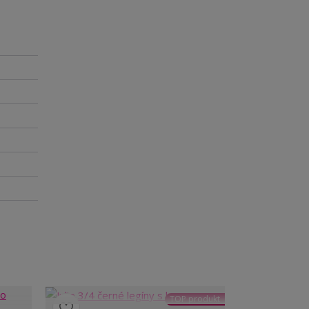
TOP produkt