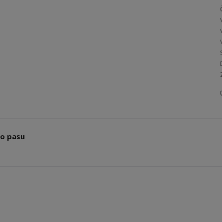
do pasu