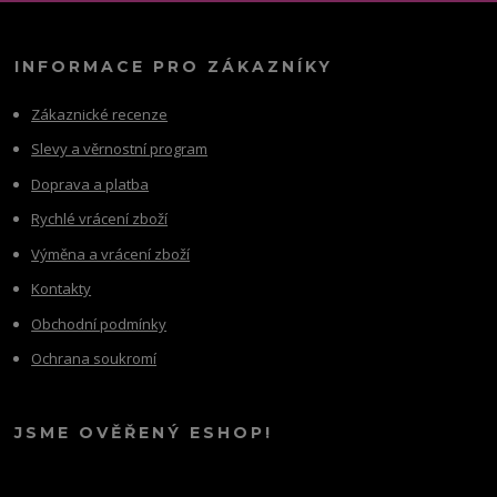
INFORMACE PRO ZÁKAZNÍKY
Zákaznické recenze
Slevy a věrnostní program
Doprava a platba
Rychlé vrácení zboží
Výměna a vrácení zboží
Kontakty
Obchodní podmínky
Ochrana soukromí
JSME OVĚŘENÝ ESHOP!