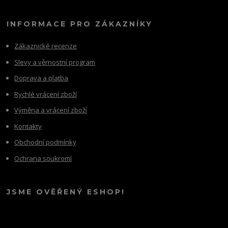
INFORMACE PRO ZÁKAZNÍKY
Zákaznické recenze
Slevy a věrnostní program
Doprava a platba
Rychlé vrácení zboží
Výměna a vrácení zboží
Kontakty
Obchodní podmínky
Ochrana soukromí
JSME OVĚŘENÝ ESHOP!