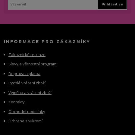
Přihlásit se
INFORMACE PRO ZÁKAZNÍKY
Zákaznické recenze
Slevy a věrnostní program
Doprava a platba
Rychlé vrácení zboží
Výměna a vrácení zboží
Kontakty
Obchodní podmínky
Ochrana soukromí