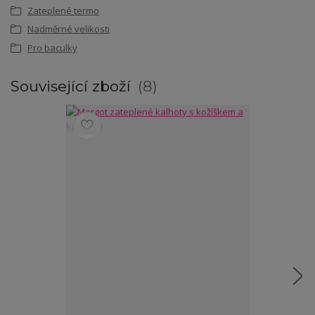
Zateplené termo
Nadměrné velikosti
Pro baculky
Související zboží
8