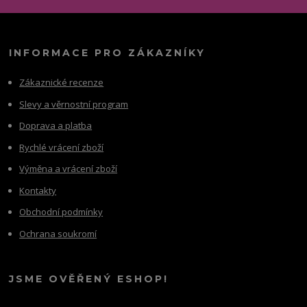
INFORMACE PRO ZÁKAZNÍKY
Zákaznické recenze
Slevy a věrnostní program
Doprava a platba
Rychlé vrácení zboží
Výměna a vrácení zboží
Kontakty
Obchodní podmínky
Ochrana soukromí
JSME OVĚŘENÝ ESHOP!