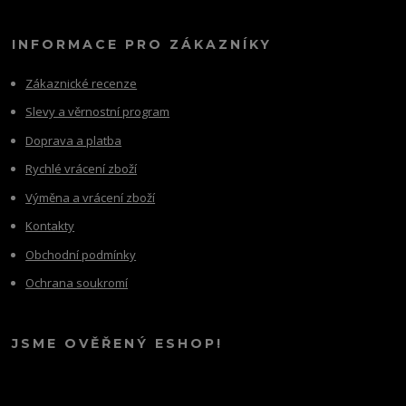
INFORMACE PRO ZÁKAZNÍKY
Zákaznické recenze
Slevy a věrnostní program
Doprava a platba
Rychlé vrácení zboží
Výměna a vrácení zboží
Kontakty
Obchodní podmínky
Ochrana soukromí
JSME OVĚŘENÝ ESHOP!