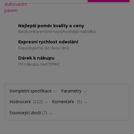
Nejlepší poměr kvality a ceny
Bezkonkurenčně nejvýhodnější nabídka
Expresní rychlost odeslání
Expedujeme do dvou dnů
Dárek k nákupu
Při nákupu nad 799Kč
Kompletní specifikace
Parametry
Hodnocení
222
Komentáře
5
Související zboží
7