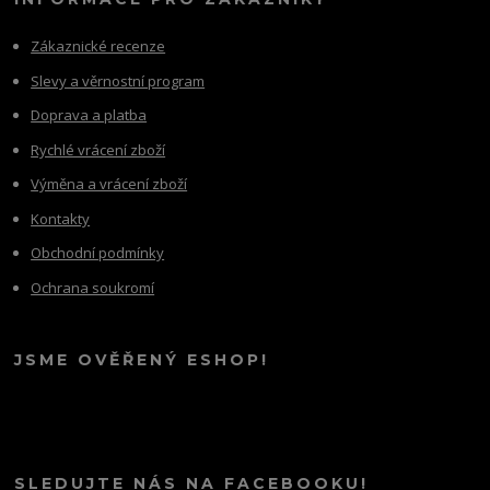
Zákaznické recenze
Slevy a věrnostní program
Doprava a platba
Rychlé vrácení zboží
Výměna a vrácení zboží
Kontakty
Obchodní podmínky
Ochrana soukromí
JSME OVĚŘENÝ ESHOP!
SLEDUJTE NÁS NA FACEBOOKU!