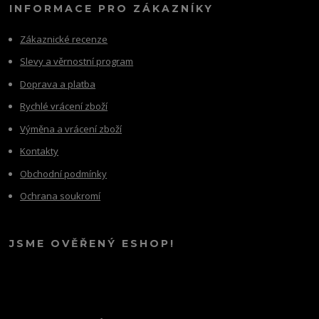
INFORMACE PRO ZÁKAZNÍKY
Zákaznické recenze
Slevy a věrnostní program
Doprava a platba
Rychlé vrácení zboží
Výměna a vrácení zboží
Kontakty
Obchodní podmínky
Ochrana soukromí
JSME OVĚŘENÝ ESHOP!