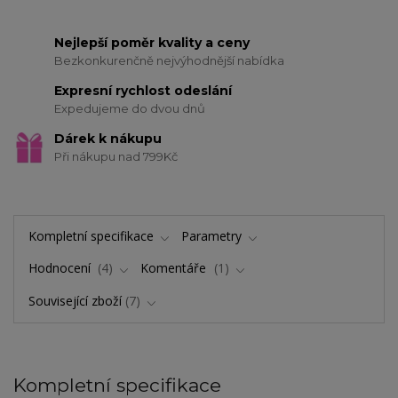
Nejlepší poměr kvality a ceny
Bezkonkurenčně nejvýhodnější nabídka
Expresní rychlost odeslání
Expedujeme do dvou dnů
Dárek k nákupu
Při nákupu nad 799Kč
Kompletní specifikace
Parametry
Hodnocení
4
Komentáře
1
Související zboží
7
Kompletní specifikace