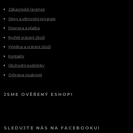
Zákaznické recenze
Slevy a věrnostní program
Doprava a platba
Rychlé vrácení zboží
Výměna a vrácení zboží
Kontakty
Obchodní podmínky
Ochrana soukromí
JSME OVĚŘENÝ ESHOP!
SLEDUJTE NÁS NA FACEBOOKU!