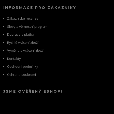
INFORMACE PRO ZÁKAZNÍKY
Zákaznické recenze
Slevy a věrnostní program
Doprava a platba
Rychlé vrácení zboží
Výměna a vrácení zboží
Kontakty
Obchodní podmínky
Ochrana soukromí
JSME OVĚŘENÝ ESHOP!