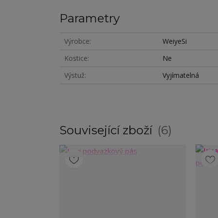
Parametry
Výrobce
WeiyeSi
Kostice
Ne
Výstuž
Vyjímatelná
Související zboží
6