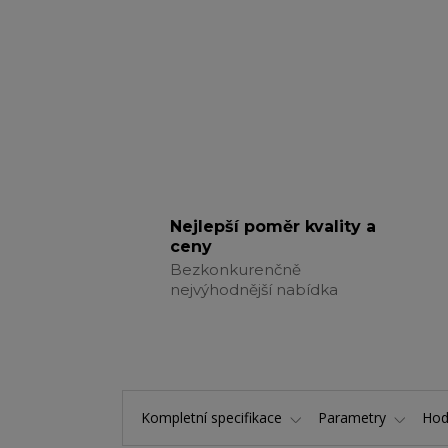
Nejlepší poměr kvality a
ceny
Bezkonkurenčně
nejvýhodnější nabídka
Kompletní specifikace
Parametry
Hod