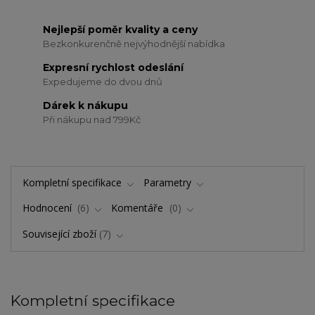
Nejlepší poměr kvality a ceny
Bezkonkurenčně nejvýhodnější nabídka
Expresní rychlost odeslání
Expedujeme do dvou dnů
Dárek k nákupu
Při nákupu nad 799Kč
Kompletní specifikace
Parametry
Hodnocení
6
Komentáře
0
Související zboží
7
Kompletní specifikace