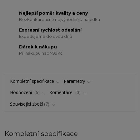
Nejlepší poměr kvality a ceny
Bezkonkurenčně nejvýhodnější nabídka
Expresní rychlost odeslání
Expedujeme do dvou dnů
Dárek k nákupu
Při nákupu nad 799Kč
Kompletní specifikace
Parametry
Hodnocení
6
Komentáře
0
Související zboží
7
Kompletní specifikace