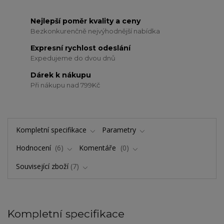
Nejlepší poměr kvality a ceny
Bezkonkurenčně nejvýhodnější nabídka
Expresní rychlost odeslání
Expedujeme do dvou dnů
Dárek k nákupu
Při nákupu nad 799Kč
Kompletní specifikace
Parametry
Hodnocení
6
Komentáře
0
Související zboží
7
Kompletní specifikace