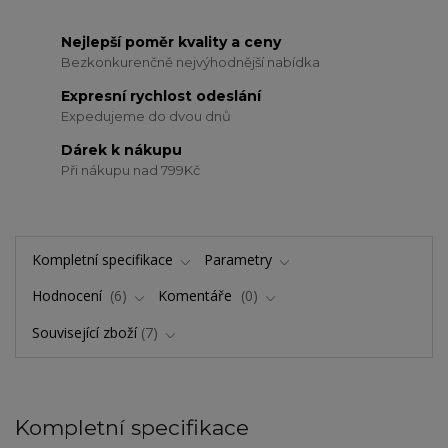
Nejlepší poměr kvality a ceny
Bezkonkurenčně nejvýhodnější nabídka
Expresní rychlost odeslání
Expedujeme do dvou dnů
Dárek k nákupu
Při nákupu nad 799Kč
Kompletní specifikace
Parametry
Hodnocení
6
Komentáře
0
Související zboží
7
Kompletní specifikace