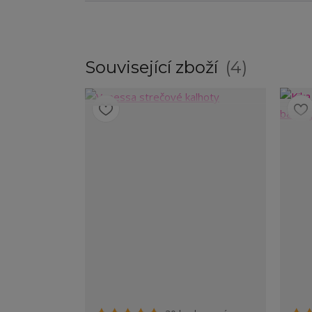
Související zboží
4