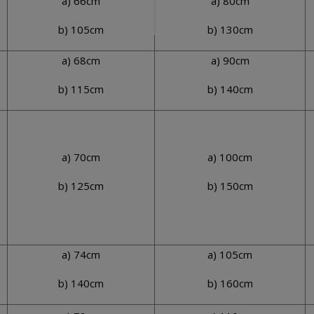
a) 66cm
a) 80cm
b) 105cm
b) 130cm
a) 68cm
a) 90cm
b) 115cm
b) 140cm
a) 70cm
a) 100cm
b) 125cm
b) 150cm
a) 74cm
a) 105cm
b) 140cm
b) 160cm