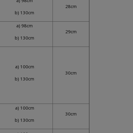
a) 98cm
28cm
b) 130cm
a) 98cm
29cm
b) 130cm
a) 100cm
30cm
b) 130cm
a) 100cm
30cm
b) 130cm