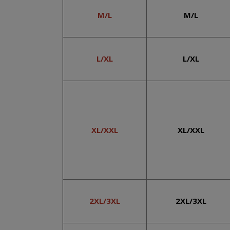
M/L
M/L
L/XL
L/XL
XL/XXL
XL/XXL
2XL/3XL
2XL/3XL