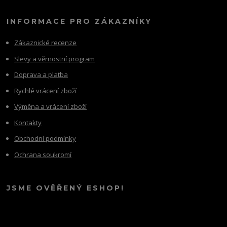
INFORMACE PRO ZÁKAZNÍKY
Zákaznické recenze
Slevy a věrnostní program
Doprava a platba
Rychlé vrácení zboží
Výměna a vrácení zboží
Kontakty
Obchodní podmínky
Ochrana soukromí
JSME OVĚŘENÝ ESHOP!