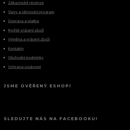
Zákaznické recenze
Slevy a věrnostní program
Doprava a platba
Rychlé vrácení zboží
Výměna a vrácení zboží
Kontakty
Obchodní podmínky
Ochrana soukromí
JSME OVĚŘENÝ ESHOP!
SLEDUJTE NÁS NA FACEBOOKU!