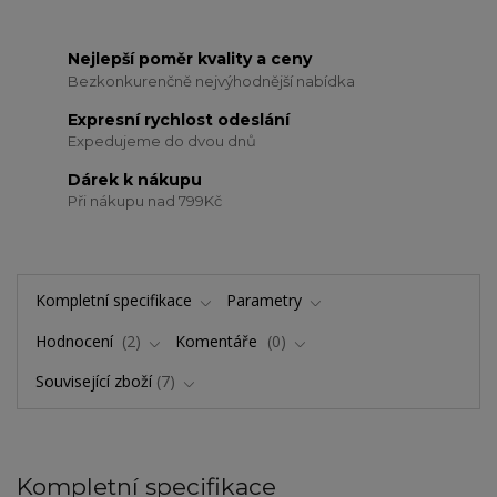
Nejlepší poměr kvality a ceny
Bezkonkurenčně nejvýhodnější nabídka
Expresní rychlost odeslání
Expedujeme do dvou dnů
Dárek k nákupu
Při nákupu nad 799Kč
Kompletní specifikace
Parametry
Hodnocení
2
Komentáře
0
Související zboží
7
Kompletní specifikace