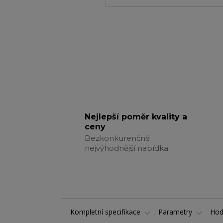
Nejlepší poměr kvality a
ceny
Bezkonkurenčně
nejvýhodnější nabídka
Kompletní specifikace
Parametry
Hod