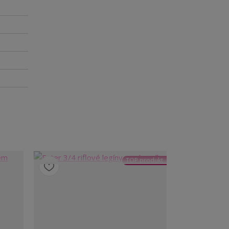
TOP produkt