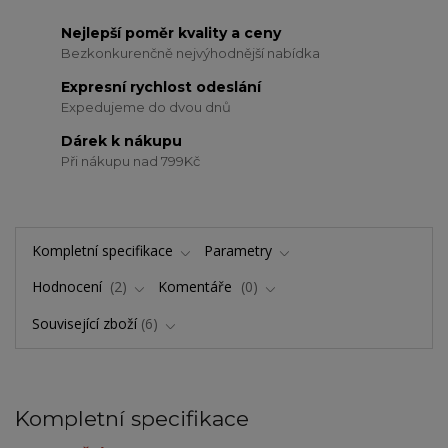
Nejlepší poměr kvality a ceny
Bezkonkurenčně nejvýhodnější nabídka
Expresní rychlost odeslání
Expedujeme do dvou dnů
Dárek k nákupu
Při nákupu nad 799Kč
Kompletní specifikace
Parametry
Hodnocení
2
Komentáře
0
Související zboží
6
Kompletní specifikace