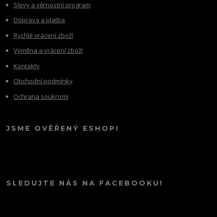
Slevy a věrnostní program
Doprava a platba
Rychlé vrácení zboží
Výměna a vrácení zboží
Kontakty
Obchodní podmínky
Ochrana soukromí
JSME OVĚŘENÝ ESHOP!
SLEDUJTE NÁS NA FACEBOOKU!