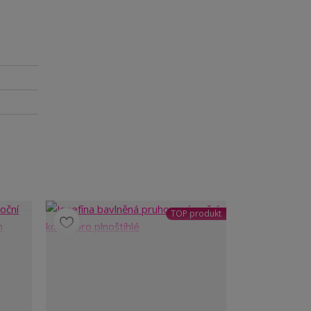
TOP produkt