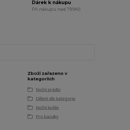
Dárek k nákupu
Při nákupu nad 799Kč
Zboží zařazeno v
kategoriích
Noční prádlo
Dělení dle kategorie
Noční košile
Pro baculky