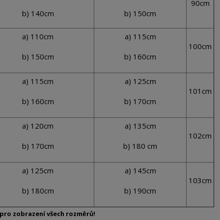
90cm
b) 140cm
b) 150cm
a) 110cm
a) 115cm
100cm
b) 150cm
b) 160cm
a) 115cm
a) 125cm
101cm
b) 160cm
b) 170cm
a) 120cm
a) 135cm
102cm
b) 170cm
b) 180 cm
a) 125cm
a) 145cm
103cm
b) 180cm
b) 190cm
pro zobrazení všech rozměrů!