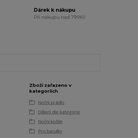
Dárek k nákupu
Při nákupu nad 799Kč
Zboží zařazeno v
kategoriích
Noční prádlo
Dělení dle kategorie
Noční košile
Pro baculky