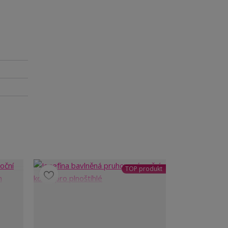
TOP produkt