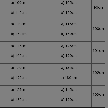
a) 100cm
a) 105cm
90cm
b) 140cm
b) 150cm
a) 110cm
a) 115cm
100cm
b) 150cm
b) 160cm
a) 115cm
a) 125cm
101cm
b) 160cm
b) 170cm
a) 120cm
a) 135cm
102cm
b) 170cm
b) 180 cm
a) 125cm
a) 145cm
103cm
b) 180cm
b) 190cm