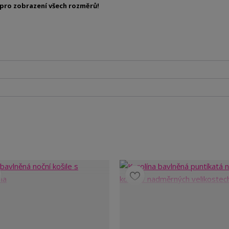
pro zobrazení všech rozměrů!