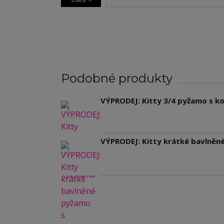
Podobné produkty
VÝPRODEJ: Kitty 3/4 pyžamo s 
VÝPRODEJ: Kitty krátké bavlně