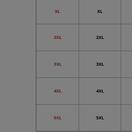
XL
XL
2XL
2XL
3XL
3XL
4XL
4XL
5XL
5XL