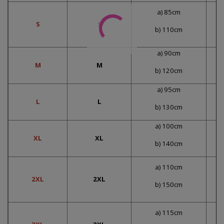
a) 85cm
S
S
b) 110cm
a) 90cm
M
M
b) 120cm
a) 95cm
L
L
b) 130cm
a) 100cm
XL
XL
b) 140cm
a) 110cm
2XL
2XL
b) 150cm
a) 115cm