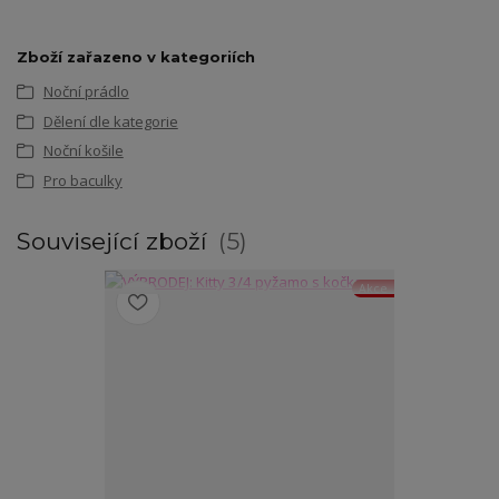
Zboží zařazeno v kategoriích
Noční prádlo
Dělení dle kategorie
Noční košile
Pro baculky
Související zboží
5
Akce