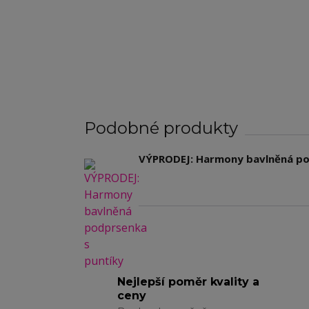
Podobné produkty
VÝPRODEJ: Harmony bavlněná po
Nejlepší poměr kvality a
ceny