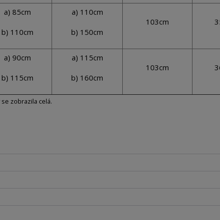
a) 85cm
a) 110cm
103cm
3
b) 110cm
b) 150cm
a) 90cm
a) 115cm
103cm
3
b) 115cm
b) 160cm
y se zobrazila celá.